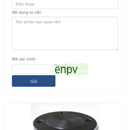
Nội dung tư vấn
Mã xác minh
Gửi