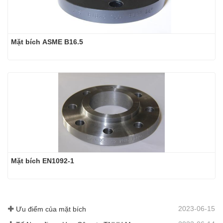
Mặt bích ASME B16.5
Mặt bích EN1092-1
2023-06-15
Ưu điểm của mặt bích