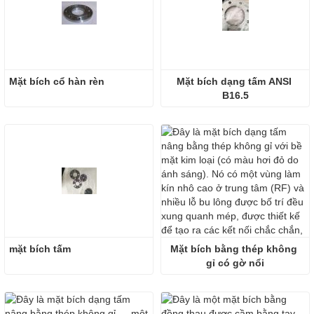
Mặt bích cổ hàn rèn
Mặt bích dạng tấm ANSI 
B16.5
mặt bích tấm
Mặt bích bằng thép không 
gỉ có gờ nổi