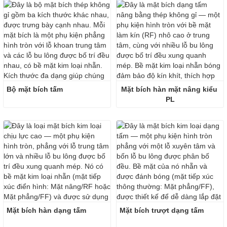
Bộ mặt bích tấm
Mặt bích hàn mặt nâng kiểu 
PL
Mặt bích hàn dạng tấm
Mặt bích trượt dạng tấm